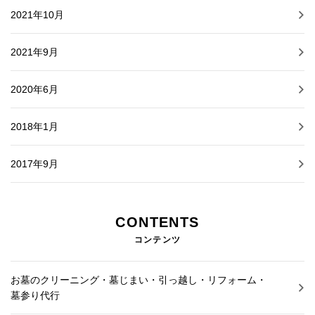
2021年10月
2021年9月
2020年6月
2018年1月
2017年9月
CONTENTS
コンテンツ
お墓のクリーニング・墓じまい・引っ越し・リフォーム・
墓参り代行