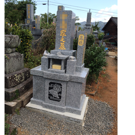
プライバシーポリシー
お問い合わせ
施工事例
お知らせ
日々のこと