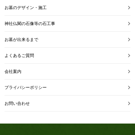
お墓のデザイン・施工
神社仏閣の石像等の石工事
お墓が出来るまで
よくあるご質問
会社案内
プライバシーポリシー
お問い合わせ