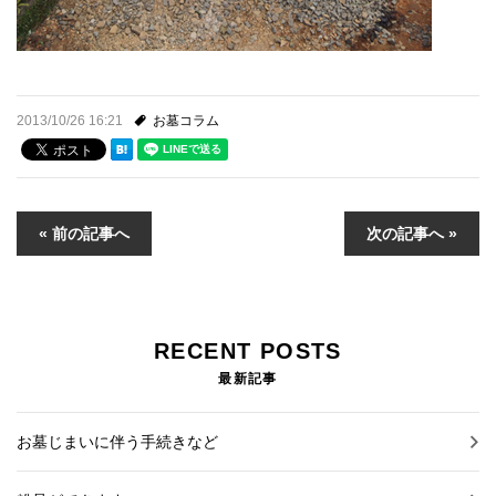
2013/10/26 16:21
お墓コラム
« 前の記事へ
次の記事へ »
RECENT POSTS
最新記事
お墓じまいに伴う手続きなど