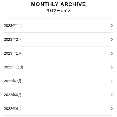
MONTHLY ARCHIVE
月別アーカイブ
2023年11月
2023年2月
2023年1月
2022年11月
2022年7月
2022年6月
2022年4月