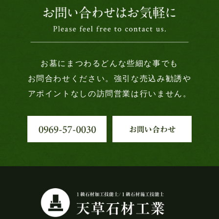
お墓にまつわるどんな些細な事でも
お問合わせください。強引な売込み勧誘や
アポイントなしの訪問営業は行いません。