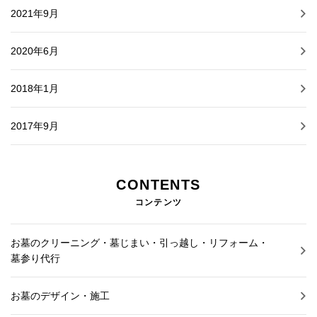
2021年9月
2020年6月
2018年1月
2017年9月
CONTENTS
コンテンツ
お墓のクリーニング・墓じまい・引っ越し・リフォーム・
墓参り代行
お墓のデザイン・施工