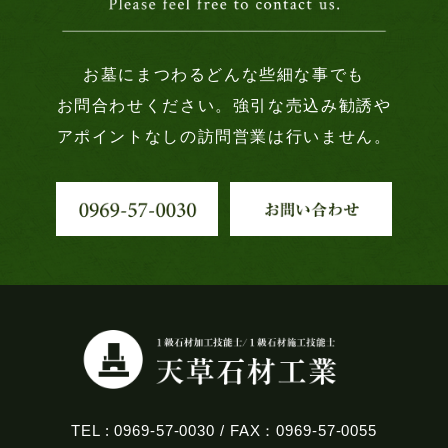
お墓にまつわるどんな些細な事でも
お問合わせください。強引な売込み勧誘や
アポイントなしの訪問営業は行いません。
TEL : 0969-57-0030 / FAX：0969-57-0055