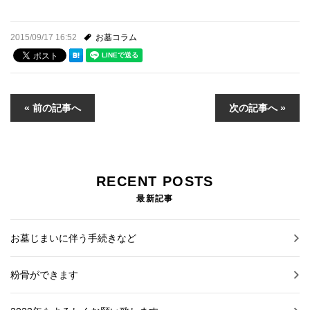
プライバシーポリシー
2015/09/17 16:52
お墓コラム
お問い合わせ
施工事例
« 前の記事へ
次の記事へ »
お知らせ
日々のこと
RECENT POSTS
最新記事
お墓じまいに伴う手続きなど
粉骨ができます