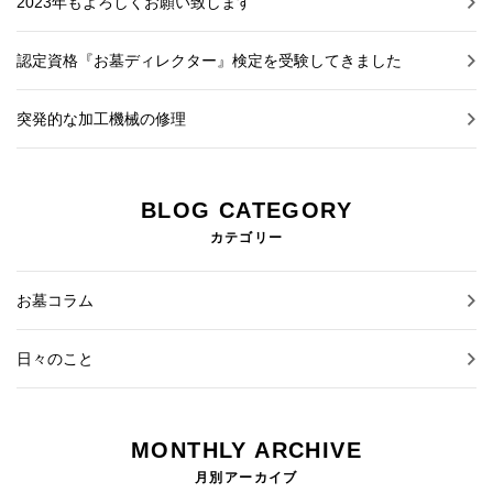
2023年もよろしくお願い致します
認定資格『お墓ディレクター』検定を受験してきました
突発的な加工機械の修理
BLOG CATEGORY
カテゴリー
お墓コラム
日々のこと
MONTHLY ARCHIVE
月別アーカイブ