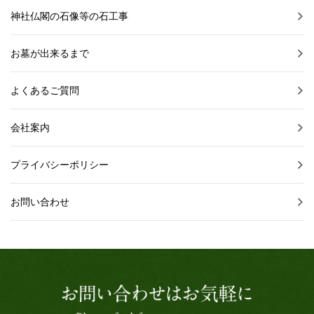
神社仏閣の石像等の石工事
お墓が出来るまで
よくあるご質問
会社案内
プライバシーポリシー
お問い合わせ