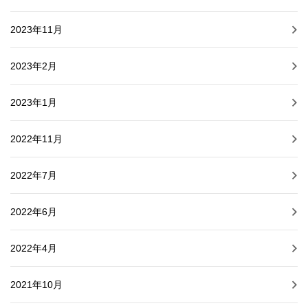
2023年11月
2023年2月
2023年1月
2022年11月
2022年7月
2022年6月
2022年4月
2021年10月